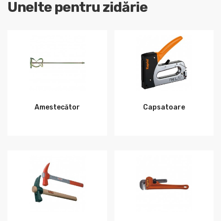
Unelte pentru zidărie
Amestecător
Capsatoare