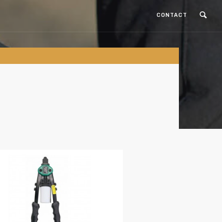
CONTACT