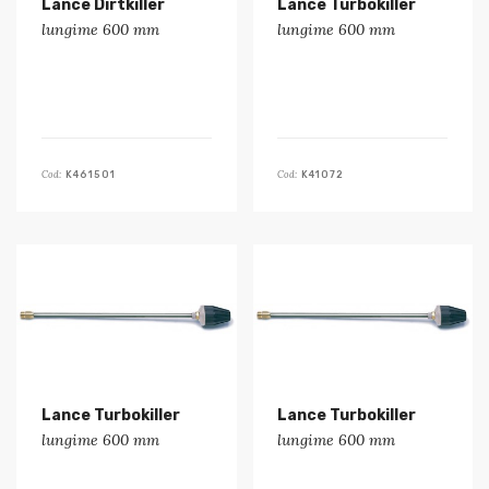
Lance Dirtkiller
Lance Turbokiller
lungime 600 mm
lungime 600 mm
Cod:
Cod:
K461501
K41072
Lance Turbokiller
Lance Turbokiller
lungime 600 mm
lungime 600 mm