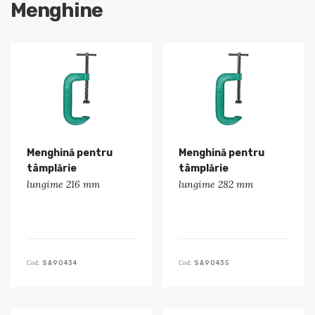
Menghine
Menghină pentru
Menghină pentru
tâmplărie
tâmplărie
lungime 216 mm
lungime 282 mm
Cod:
Cod:
SA90434
SA90435