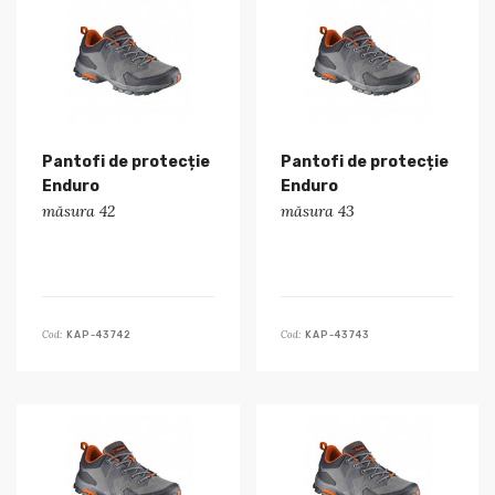
Pantofi de protecție
Pantofi de protecție
Enduro
Enduro
măsura 42
măsura 43
Cod:
Cod:
KAP-43742
KAP-43743