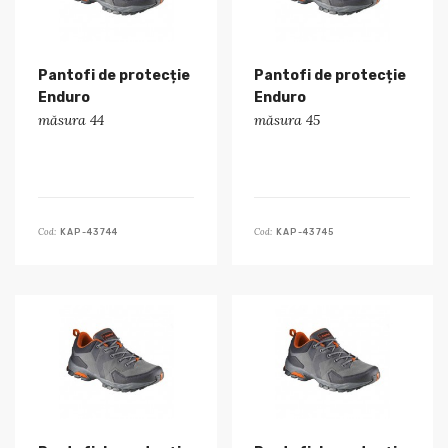
Pantofi de protecție
Pantofi de protecție
Enduro
Enduro
măsura 44
măsura 45
Cod:
Cod:
KAP-43744
KAP-43745