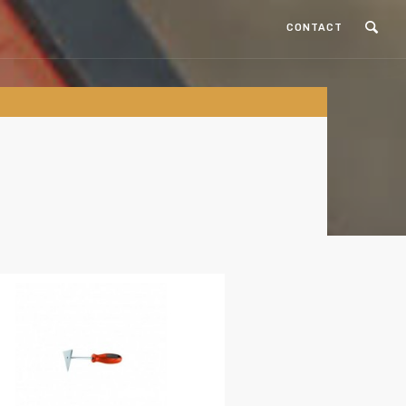
CONTACT