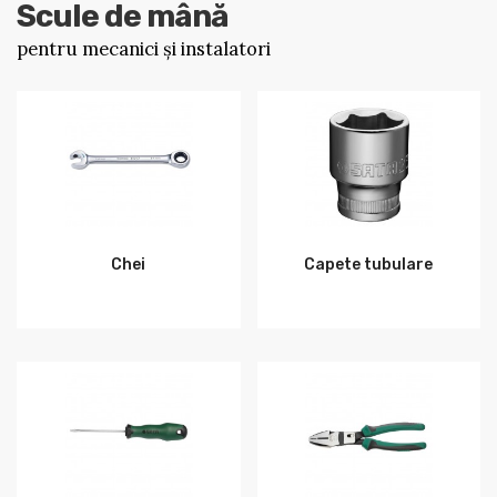
Scule de mână
pentru mecanici și instalatori
Chei
Capete tubulare