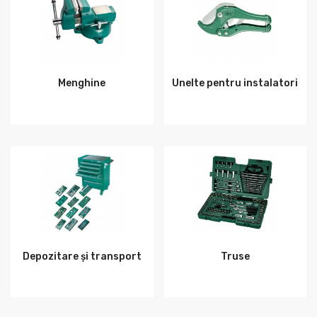
Menghine
Unelte pentru instalatori
Depozitare și transport
Truse