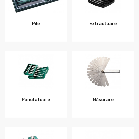
Pile
Extractoare
Punctatoare
Măsurare