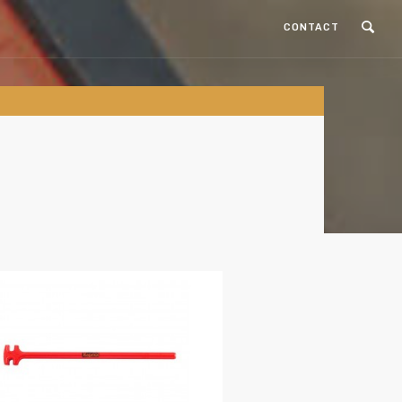
CONTACT