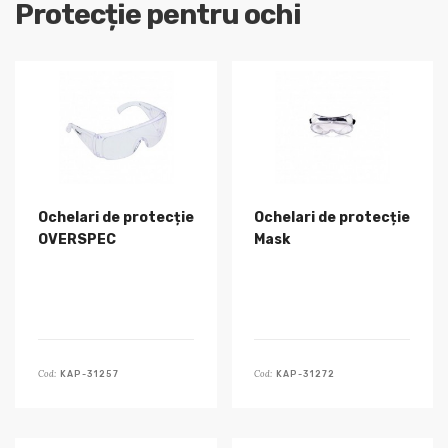
Protecție pentru ochi
Ochelari de protecție
Ochelari de protecție
OVERSPEC
Mask
Cod:
Cod:
KAP-31257
KAP-31272