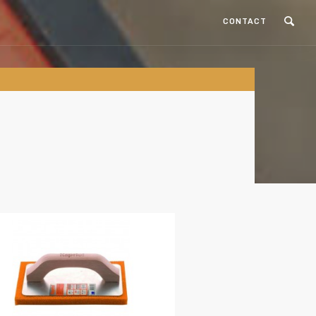
CONTACT